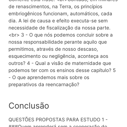
de renascimentos, na Terra, os princípios
embriogênicos funcionam, automáticos, cada
dia. A lei de causa e efeito executa-se sem
necessidade de fiscalização da nossa parte.
<br> 3 - O que nós podemos concluir sobre a
nossa responsabilidade perante aquilo que
permitimos, através de nosso descaso,
esquecimento ou negligência, aconteça aos
outros? 4 - Qual a visão de maternidade que
podemos ter com os ensinos desse capítulo? 5
- O que aprendemos mais sobre os
preparativos da reencarnação?
Conclusão
QUESTÕES PROPOSTAS PARA ESTUDO 1 -
###Quem aprenderá sem a cooperação do