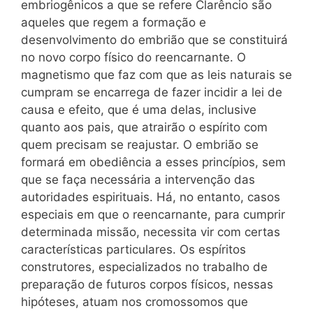
embriogênicos a que se refere Clarêncio são
aqueles que regem a formação e
desenvolvimento do embrião que se constituirá
no novo corpo físico do reencarnante. O
magnetismo que faz com que as leis naturais se
cumpram se encarrega de fazer incidir a lei de
causa e efeito, que é uma delas, inclusive
quanto aos pais, que atrairão o espírito com
quem precisam se reajustar. O embrião se
formará em obediência a esses princípios, sem
que se faça necessária a intervenção das
autoridades espirituais. Há, no entanto, casos
especiais em que o reencarnante, para cumprir
determinada missão, necessita vir com certas
características particulares. Os espíritos
construtores, especializados no trabalho de
preparação de futuros corpos físicos, nessas
hipóteses, atuam nos cromossomos que