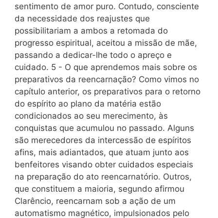
sentimento de amor puro. Contudo, consciente
da necessidade dos reajustes que
possibilitariam a ambos a retomada do
progresso espiritual, aceitou a missão de mãe,
passando a dedicar-lhe todo o apreço e
cuidado. 5 - O que aprendemos mais sobre os
preparativos da reencarnação? Como vimos no
capítulo anterior, os preparativos para o retorno
do espírito ao plano da matéria estão
condicionados ao seu merecimento, às
conquistas que acumulou no passado. Alguns
são merecedores da intercessão de espíritos
afins, mais adiantados, que atuam junto aos
benfeitores visando obter cuidados especiais
na preparação do ato reencarnatório. Outros,
que constituem a maioria, segundo afirmou
Clarêncio, reencarnam sob a ação de um
automatismo magnético, impulsionados pelo