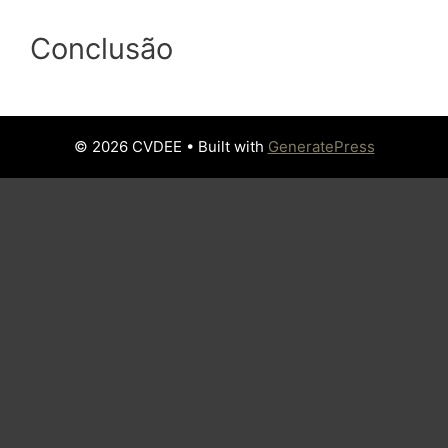
Conclusão
© 2026 CVDEE
• Built with
GeneratePress